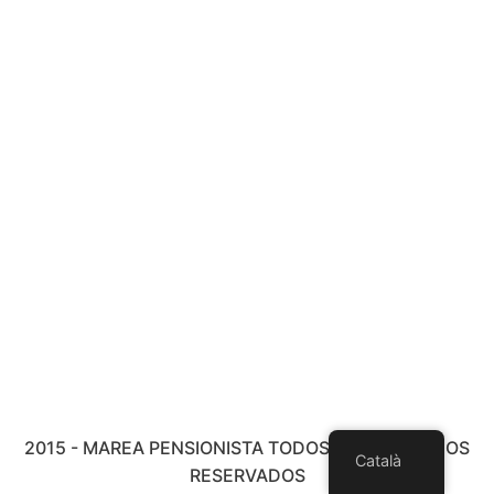
2015 - MAREA PENSIONISTA TODOS LOS DERECHOS
Català
RESERVADOS