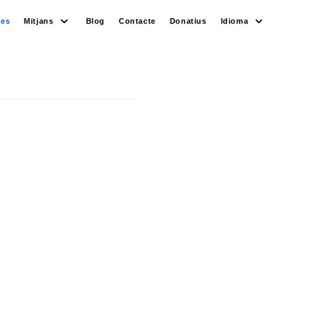
des
Mitjans
Blog
Contacte
Donatius
Idioma