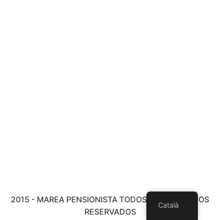
2015 - MAREA PENSIONISTA TODOS LOS DERECHOS
Català
RESERVADOS