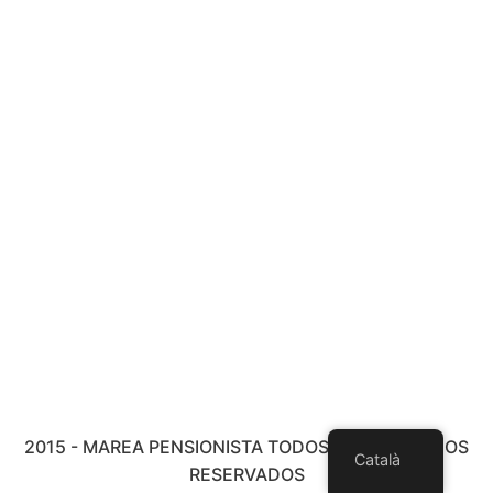
2015 - MAREA PENSIONISTA TODOS LOS DERECHOS
Català
RESERVADOS