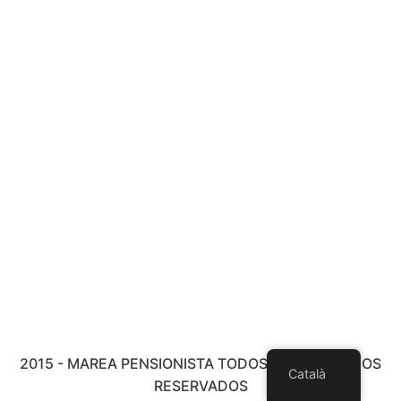
2015 - MAREA PENSIONISTA TODOS LOS DERECHOS
Català
RESERVADOS