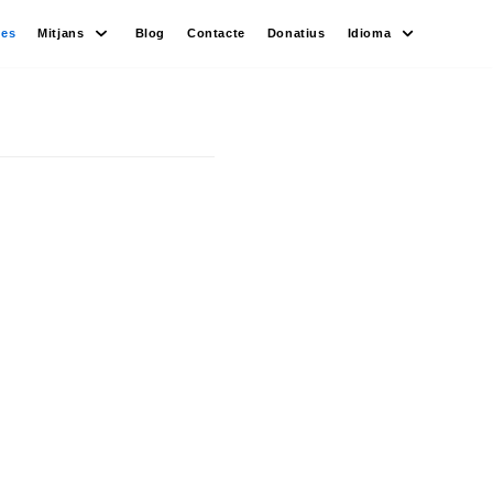
des
Mitjans
Blog
Contacte
Donatius
Idioma