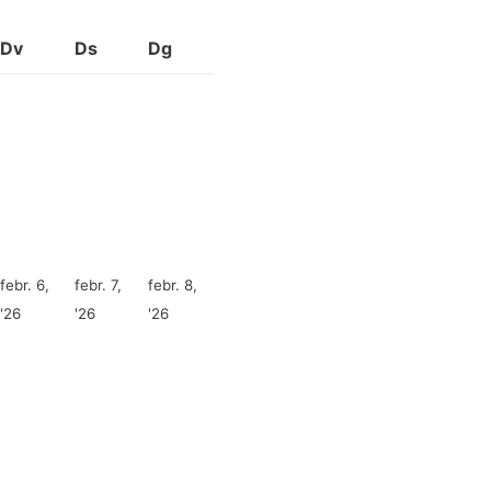
Dv
Ds
Dg
febr. 6,
febr. 7,
febr. 8,
'26
'26
'26