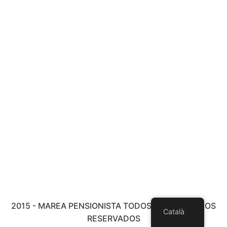
2015 - MAREA PENSIONISTA TODOS LOS DERECHOS
Català
RESERVADOS