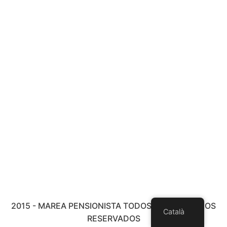
2015 - MAREA PENSIONISTA TODOS LOS DERECHOS
Català
RESERVADOS