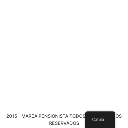
2015 - MAREA PENSIONISTA TODOS LOS DERECHOS
Català
RESERVADOS