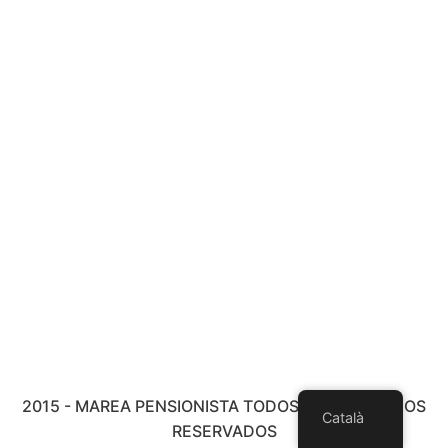
2015 - MAREA PENSIONISTA TODOS LOS DERECHOS
Català
RESERVADOS