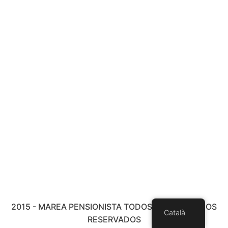
2015 - MAREA PENSIONISTA TODOS LOS DERECHOS
Català
RESERVADOS