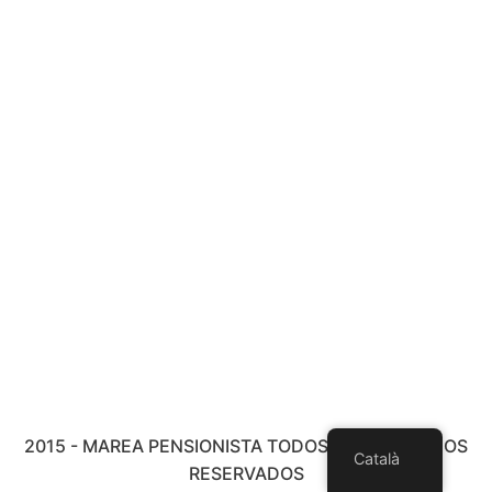
2015 - MAREA PENSIONISTA TODOS LOS DERECHOS
Català
RESERVADOS