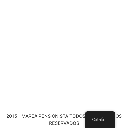
2015 - MAREA PENSIONISTA TODOS LOS DERECHOS
Català
RESERVADOS