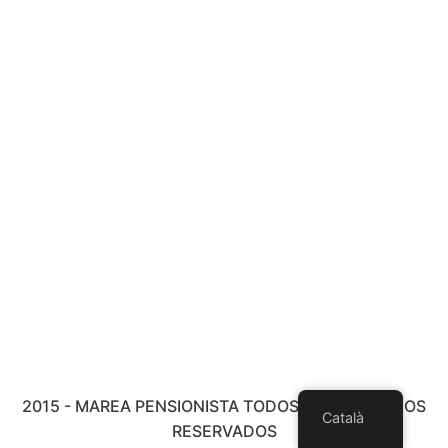
2015 - MAREA PENSIONISTA TODOS LOS DERECHOS
Català
RESERVADOS