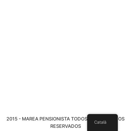
2015 - MAREA PENSIONISTA TODOS LOS DERECHOS
Català
RESERVADOS