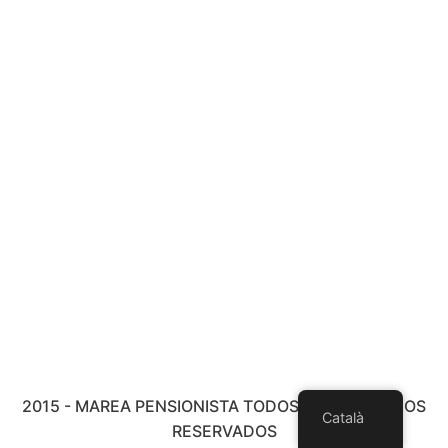
2015 - MAREA PENSIONISTA TODOS LOS DERECHOS
Català
RESERVADOS