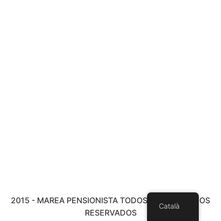
2015 - MAREA PENSIONISTA TODOS LOS DERECHOS
Català
RESERVADOS