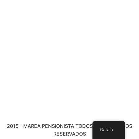
2015 - MAREA PENSIONISTA TODOS LOS DERECHOS
Català
RESERVADOS