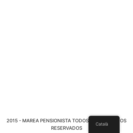
2015 - MAREA PENSIONISTA TODOS LOS DERECHOS
Català
RESERVADOS