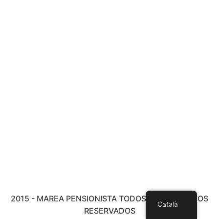
2015 - MAREA PENSIONISTA TODOS LOS DERECHOS
Català
RESERVADOS