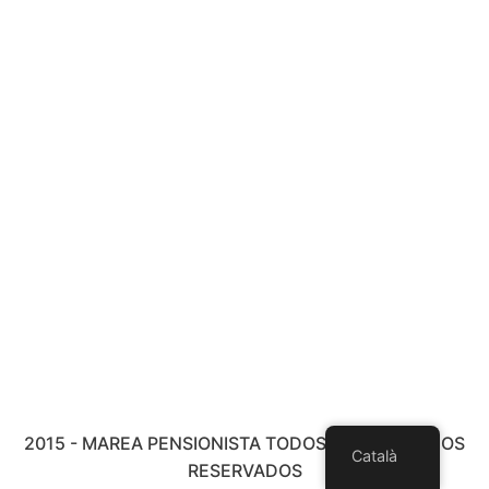
2015 - MAREA PENSIONISTA TODOS LOS DERECHOS
Català
RESERVADOS