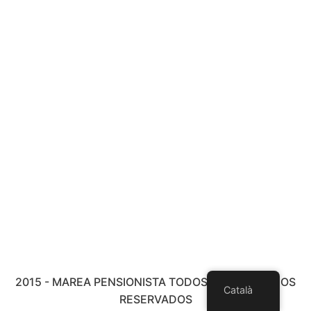
2015 - MAREA PENSIONISTA TODOS LOS DERECHOS
Català
RESERVADOS