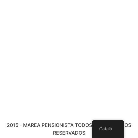
2015 - MAREA PENSIONISTA TODOS LOS DERECHOS
Català
RESERVADOS