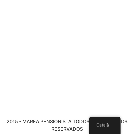
2015 - MAREA PENSIONISTA TODOS LOS DERECHOS
Català
RESERVADOS