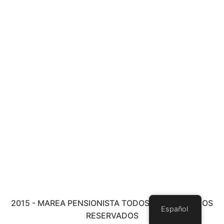
2015 - MAREA PENSIONISTA TODOS LOS DERECHOS
Español
RESERVADOS