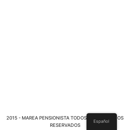
2015 - MAREA PENSIONISTA TODOS LOS DERECHOS
Español
RESERVADOS