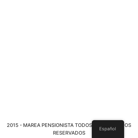
2015 - MAREA PENSIONISTA TODOS LOS DERECHOS
Español
RESERVADOS