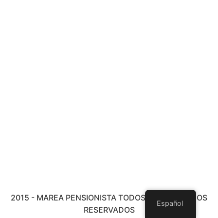
2015 - MAREA PENSIONISTA TODOS LOS DERECHOS
Español
RESERVADOS