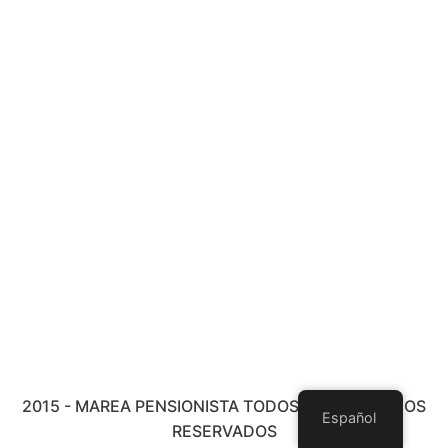
2015 - MAREA PENSIONISTA TODOS LOS DERECHOS
Español
RESERVADOS