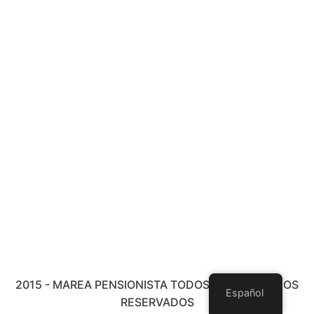
2015 - MAREA PENSIONISTA TODOS LOS DERECHOS
Español
RESERVADOS