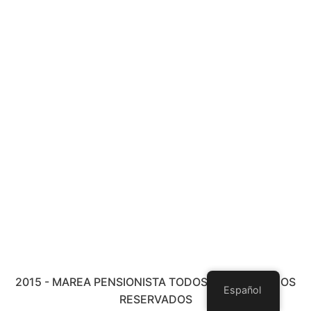
2015 - MAREA PENSIONISTA TODOS LOS DERECHOS
Español
RESERVADOS