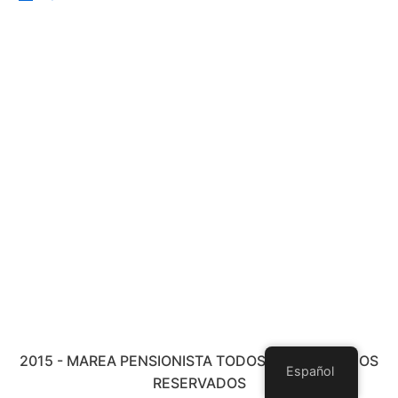
2015 - MAREA PENSIONISTA TODOS LOS DERECHOS
Español
RESERVADOS