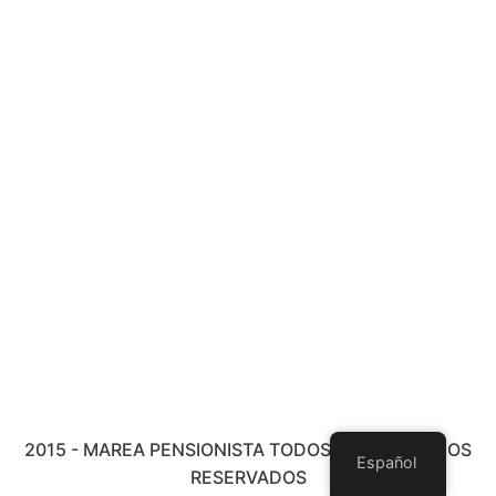
2015 - MAREA PENSIONISTA TODOS LOS DERECHOS
Español
RESERVADOS