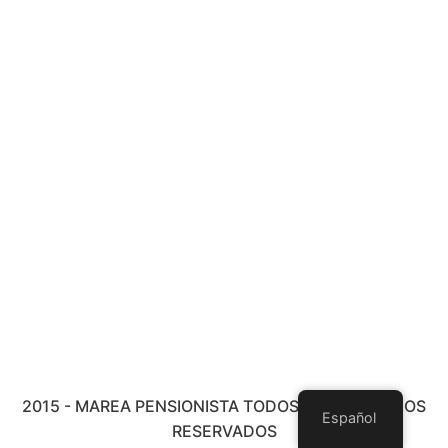
2015 - MAREA PENSIONISTA TODOS LOS DERECHOS
Español
RESERVADOS