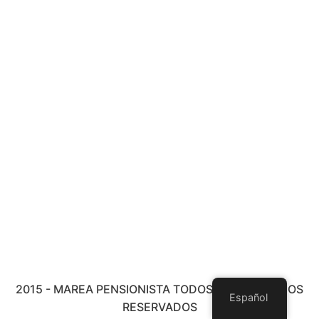
2015 - MAREA PENSIONISTA TODOS LOS DERECHOS
Español
RESERVADOS