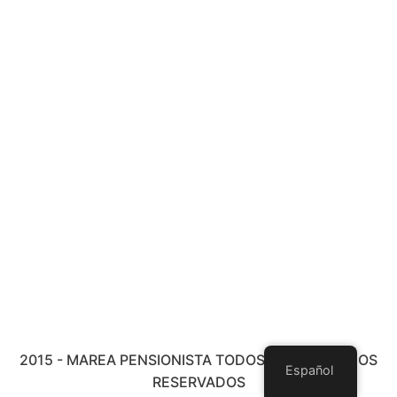
2015 - MAREA PENSIONISTA TODOS LOS DERECHOS
Español
RESERVADOS