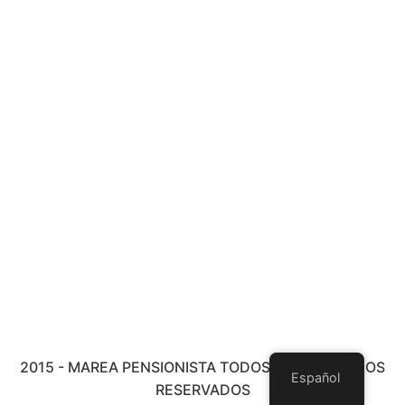
2015 - MAREA PENSIONISTA TODOS LOS DERECHOS
Español
RESERVADOS