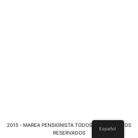
2015 - MAREA PENSIONISTA TODOS LOS DERECHOS
Español
RESERVADOS