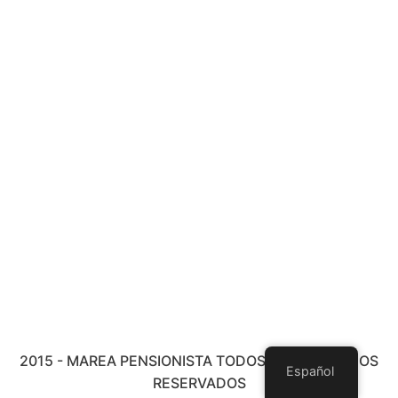
2015 - MAREA PENSIONISTA TODOS LOS DERECHOS
Español
RESERVADOS