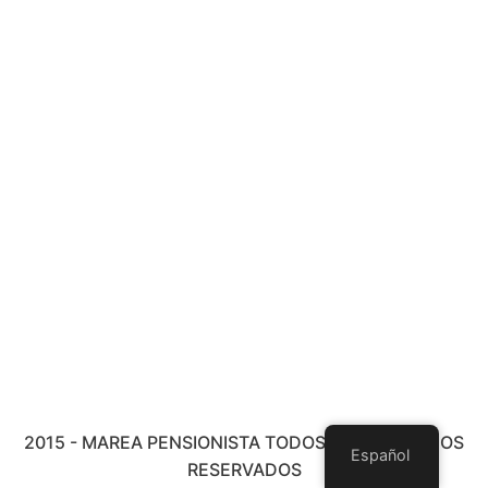
2015 - MAREA PENSIONISTA TODOS LOS DERECHOS
Español
RESERVADOS