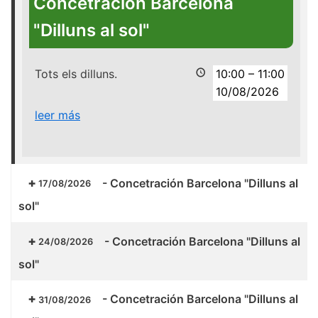
Concetración Barcelona
"Dilluns al sol"
Tots els dilluns.
10:00
–
11:00
10/08/2026
leer más
-
Concetración Barcelona "Dilluns al
17/08/2026
sol"
-
Concetración Barcelona "Dilluns al
24/08/2026
sol"
-
Concetración Barcelona "Dilluns al
31/08/2026