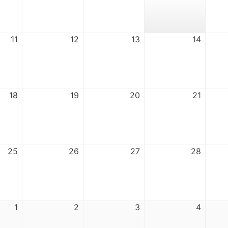
11
12
13
14
18
19
20
21
25
26
27
28
1
2
3
4