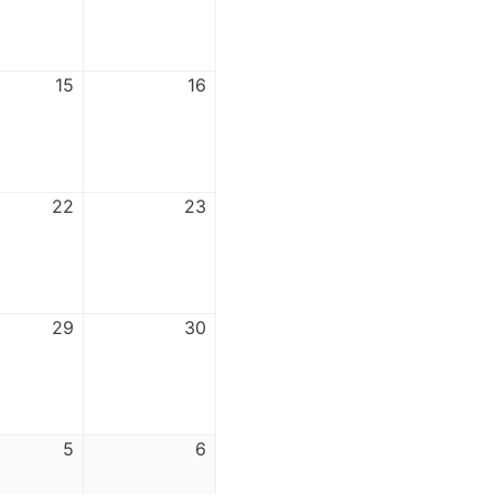
15
16
22
23
29
30
5
6