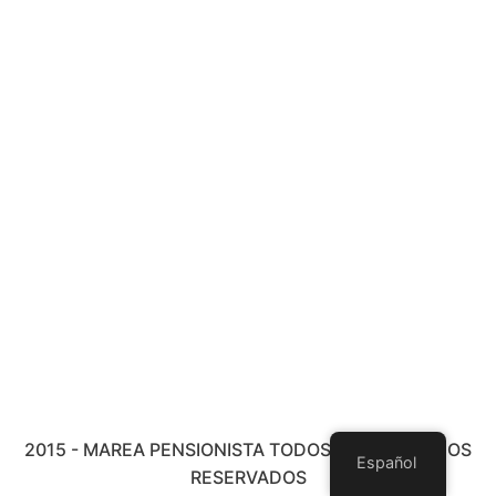
2015 - MAREA PENSIONISTA TODOS LOS DERECHOS
Español
RESERVADOS