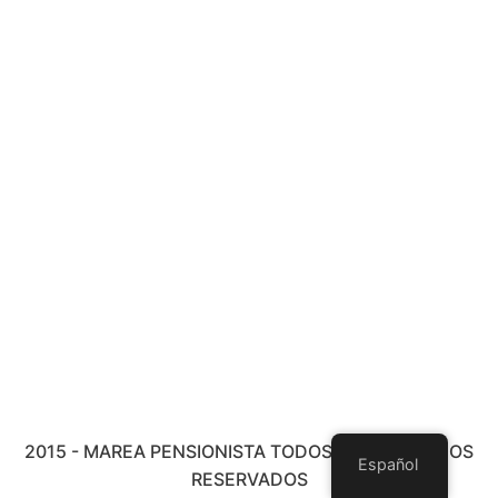
2015 - MAREA PENSIONISTA TODOS LOS DERECHOS
Español
RESERVADOS