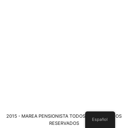
2015 - MAREA PENSIONISTA TODOS LOS DERECHOS
Español
RESERVADOS