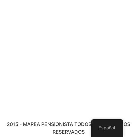
2015 - MAREA PENSIONISTA TODOS LOS DERECHOS
Español
RESERVADOS