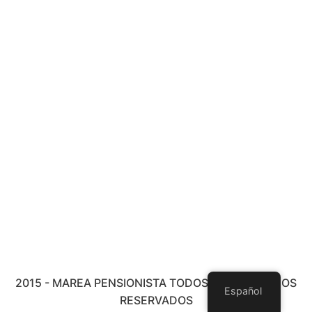
2015 - MAREA PENSIONISTA TODOS LOS DERECHOS
Español
RESERVADOS