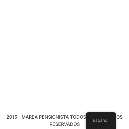
2015 - MAREA PENSIONISTA TODOS LOS DERECHOS
Español
RESERVADOS