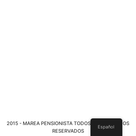
2015 - MAREA PENSIONISTA TODOS LOS DERECHOS
Español
RESERVADOS