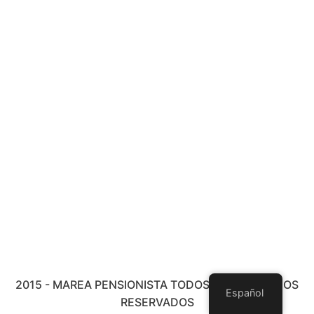
2015 - MAREA PENSIONISTA TODOS LOS DERECHOS
Español
RESERVADOS